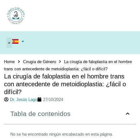
Home
Cirugía de Género
La cirugía de faloplastia en el hombre
trans con antecedente de metoidioplastia: ¿fácil o difícil?
La cirugía de faloplastia en el hombre trans
con antecedente de metoidioplastia: ¿fácil o
difícil?
Dr. Jesús Lago
27/10/2024
Tabla de contenidos
No se ha encontrado ningún encabezado en esta página.