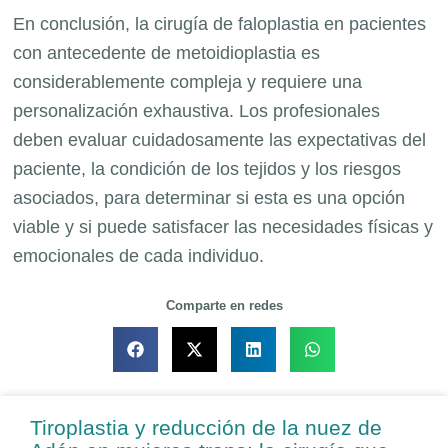
En conclusión, la cirugía de faloplastia en pacientes
con antecedente de metoidioplastia es
considerablemente compleja y requiere una
personalización exhaustiva. Los profesionales
deben evaluar cuidadosamente las expectativas del
paciente, la condición de los tejidos y los riesgos
asociados, para determinar si esta es una opción
viable y si puede satisfacer las necesidades físicas y
emocionales de cada individuo.
Comparte en redes
Tiroplastia y reducción de la nuez de