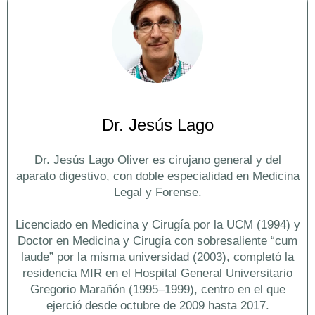
Dr. Jesús Lago
Dr. Jesús Lago Oliver es cirujano general y del
aparato digestivo, con doble especialidad en Medicina
Legal y Forense.
Licenciado en Medicina y Cirugía por la UCM (1994) y
Doctor en Medicina y Cirugía con sobresaliente “cum
laude” por la misma universidad (2003), completó la
residencia MIR en el Hospital General Universitario
Gregorio Marañón (1995–1999), centro en el que
ejerció desde octubre de 2009 hasta 2017.