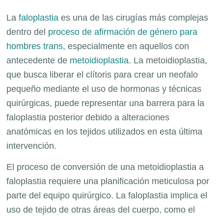
La
faloplastia
es una de las cirugías más complejas
dentro del
proceso de afirmación de género para
hombres trans
, especialmente en aquellos con
antecedente de
metoidioplastia
. La metoidioplastia,
que busca liberar el clítoris para crear un neofalo
pequeño mediante el uso de hormonas y técnicas
quirúrgicas, puede representar una barrera para la
faloplastia posterior debido a alteraciones
anatómicas en los tejidos utilizados en esta última
intervención.
El proceso de conversión de una metoidioplastia a
faloplastia requiere una planificación meticulosa por
parte del equipo quirúrgico. La faloplastia implica el
uso de tejido de otras áreas del cuerpo, como el