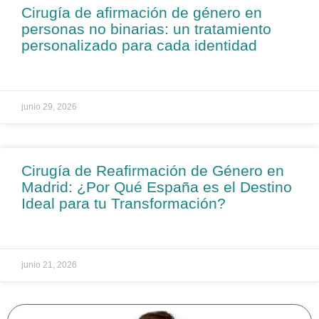
Cirugía de afirmación de género en
personas no binarias: un tratamiento
personalizado para cada identidad
junio 29, 2026
Cirugía de Reafirmación de Género en
Madrid: ¿Por Qué España es el Destino
Ideal para tu Transformación?
junio 21, 2026