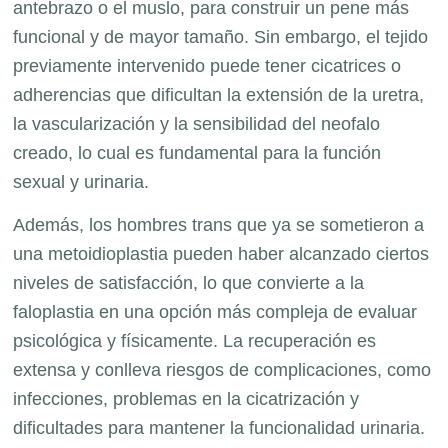
antebrazo o el muslo, para construir un pene más
funcional y de mayor tamaño. Sin embargo, el tejido
previamente intervenido puede tener cicatrices o
adherencias que dificultan la extensión de la uretra,
la vascularización y la sensibilidad del neofalo
creado, lo cual es fundamental para la función
sexual y urinaria.
Además, los hombres trans que ya se sometieron a
una metoidioplastia pueden haber alcanzado ciertos
niveles de satisfacción, lo que convierte a la
faloplastia en una opción más compleja de evaluar
psicológica y físicamente. La recuperación es
extensa y conlleva riesgos de complicaciones, como
infecciones, problemas en la cicatrización y
dificultades para mantener la funcionalidad urinaria.