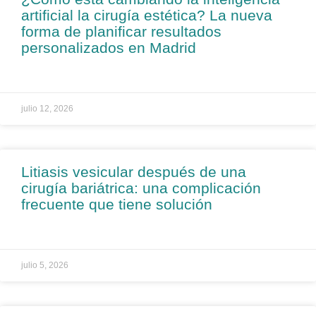
artificial la cirugía estética? La nueva
forma de planificar resultados
personalizados en Madrid
julio 12, 2026
Litiasis vesicular después de una
cirugía bariátrica: una complicación
frecuente que tiene solución
julio 5, 2026