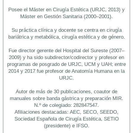
Posee el Máster en Cirugía Estética (URJC, 2013) y
Máster en Gestión Sanitaria (2000–2001).
Su práctica clínica y docente se centra en cirugía
bariátrica y metabólica, cirugía estética y de género.
Fue director gerente del Hospital del Sureste (2007–
2009) y ha sido subdirector/codirector y profesor en
programas de posgrado de URJC, UCM y UAH; entre
2014 y 2017 fue profesor de Anatomía Humana en la
URJC.
Autor de más de 30 publicaciones, coautor de
manuales sobre banda gástrica y preparación MIR.
N.º de colegiado: 282847547.
Afiliaciones destacadas: AEC, SECO, SEEDO,
Sociedad Española de Cirugía Estética, SETIO
(presidente) e IFSO.