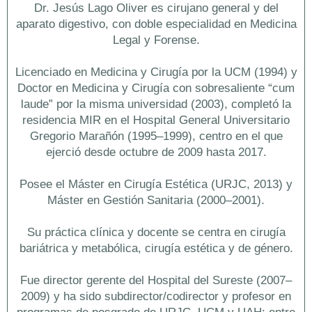
Dr. Jesús Lago Oliver es cirujano general y del
aparato digestivo, con doble especialidad en Medicina
Legal y Forense.
Licenciado en Medicina y Cirugía por la UCM (1994) y
Doctor en Medicina y Cirugía con sobresaliente “cum
laude” por la misma universidad (2003), completó la
residencia MIR en el Hospital General Universitario
Gregorio Marañón (1995–1999), centro en el que
ejerció desde octubre de 2009 hasta 2017.
Posee el Máster en Cirugía Estética (URJC, 2013) y
Máster en Gestión Sanitaria (2000–2001).
Su práctica clínica y docente se centra en cirugía
bariátrica y metabólica, cirugía estética y de género.
Fue director gerente del Hospital del Sureste (2007–
2009) y ha sido subdirector/codirector y profesor en