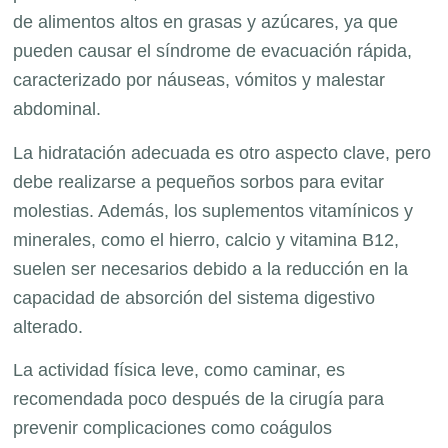
de alimentos altos en grasas y azúcares, ya que
pueden causar el síndrome de evacuación rápida,
caracterizado por náuseas, vómitos y malestar
abdominal.
La hidratación adecuada es otro aspecto clave, pero
debe realizarse a pequeños sorbos para evitar
molestias. Además, los suplementos vitamínicos y
minerales, como el hierro, calcio y vitamina B12,
suelen ser necesarios debido a la reducción en la
capacidad de absorción del sistema digestivo
alterado.
La actividad física leve, como caminar, es
recomendada poco después de la cirugía para
prevenir complicaciones como coágulos