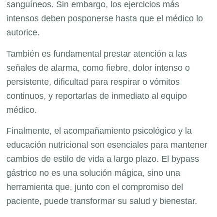
sanguíneos. Sin embargo, los ejercicios más
intensos deben posponerse hasta que el médico lo
autorice.
También es fundamental prestar atención a las
señales de alarma, como fiebre, dolor intenso o
persistente, dificultad para respirar o vómitos
continuos, y reportarlas de inmediato al equipo
médico.
Finalmente, el acompañamiento psicológico y la
educación nutricional son esenciales para mantener
cambios de estilo de vida a largo plazo. El bypass
gástrico no es una solución mágica, sino una
herramienta que, junto con el compromiso del
paciente, puede transformar su salud y bienestar.