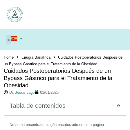
Home
Cirugía Bariátrica
Cuidados Postoperatorios Después de
un Bypass Gástrico para el Tratamiento de la Obesidad
Cuidados Postoperatorios Después de un
Bypass Gástrico para el Tratamiento de la
Obesidad
Dr. Jesús Lago
01/01/2025
Tabla de contenidos
No se ha encontrado ningún encabezado en esta página.