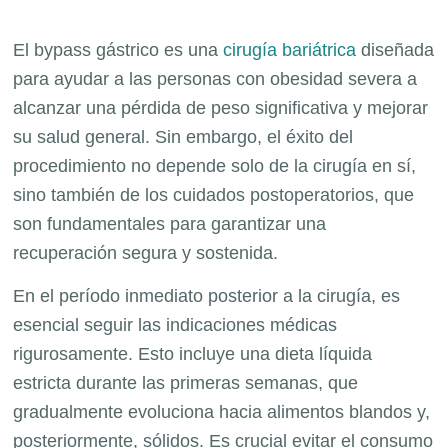
El bypass gástrico es una
cirugía bariátrica
diseñada
para ayudar a las personas con obesidad severa a
alcanzar una pérdida de peso significativa y mejorar
su salud general. Sin embargo, el éxito del
procedimiento no depende solo de la cirugía en sí,
sino también de los cuidados postoperatorios, que
son fundamentales para garantizar una
recuperación segura y sostenida.
En el período inmediato posterior a la cirugía, es
esencial seguir las indicaciones médicas
rigurosamente. Esto incluye una dieta líquida
estricta durante las primeras semanas, que
gradualmente evoluciona hacia alimentos blandos y,
posteriormente, sólidos. Es crucial evitar el consumo