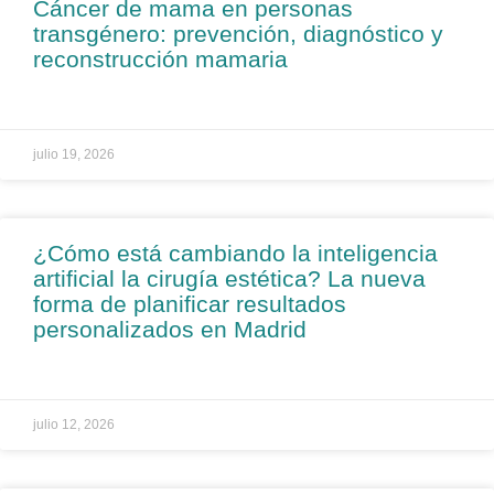
Cáncer de mama en personas
transgénero: prevención, diagnóstico y
reconstrucción mamaria
julio 19, 2026
¿Cómo está cambiando la inteligencia
artificial la cirugía estética? La nueva
forma de planificar resultados
personalizados en Madrid
julio 12, 2026