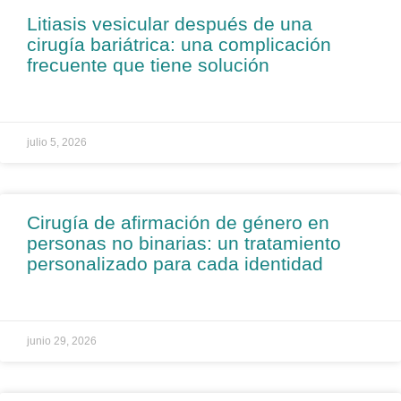
Litiasis vesicular después de una
cirugía bariátrica: una complicación
frecuente que tiene solución
julio 5, 2026
Cirugía de afirmación de género en
personas no binarias: un tratamiento
personalizado para cada identidad
junio 29, 2026