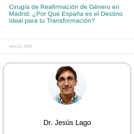
Cirugía de Reafirmación de Género en
Madrid: ¿Por Qué España es el Destino
Ideal para tu Transformación?
junio 21, 2026
Dr. Jesús Lago