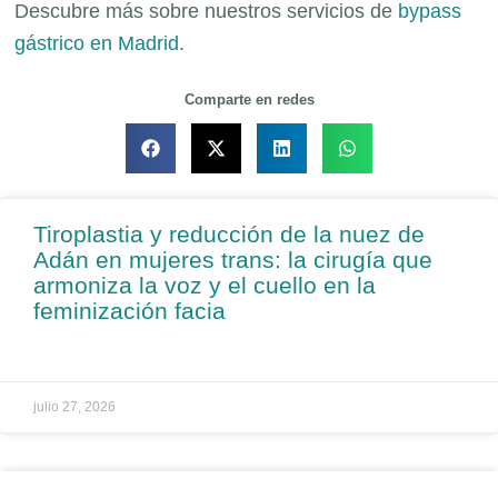
Descubre más sobre nuestros servicios de
bypass
gástrico en Madrid
.
Comparte en redes
Tiroplastia y reducción de la nuez de
Adán en mujeres trans: la cirugía que
armoniza la voz y el cuello en la
feminización facia
julio 27, 2026